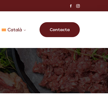
Català
Contacta