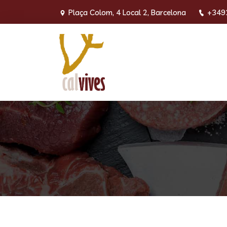
Plaça Colom, 4 Local 2, Barcelona
+349